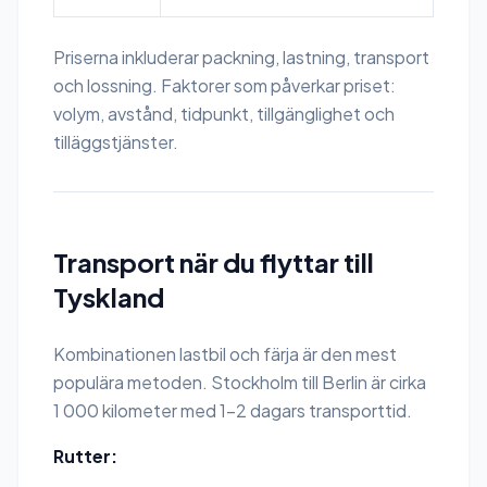
Priserna inkluderar packning, lastning, transport
och lossning. Faktorer som påverkar priset:
volym, avstånd, tidpunkt, tillgänglighet och
tilläggstjänster.
Transport när du flyttar till
Tyskland
Kombinationen lastbil och färja är den mest
populära metoden. Stockholm till Berlin är cirka
1 000 kilometer med 1-2 dagars transporttid.
Rutter: