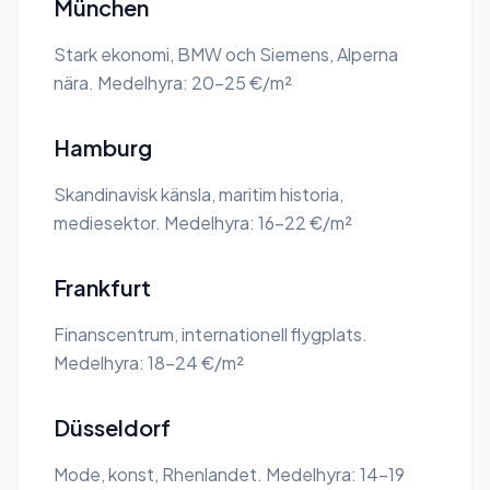
München
Stark ekonomi, BMW och Siemens, Alperna
nära. Medelhyra: 20-25 €/m²
Hamburg
Skandinavisk känsla, maritim historia,
mediesektor. Medelhyra: 16-22 €/m²
Frankfurt
Finanscentrum, internationell flygplats.
Medelhyra: 18-24 €/m²
Düsseldorf
Mode, konst, Rhenlandet. Medelhyra: 14-19