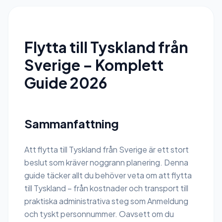
Flytta till Tyskland från
Sverige – Komplett
Guide 2026
Sammanfattning
Att flytta till Tyskland från Sverige är ett stort
beslut som kräver noggrann planering. Denna
guide täcker allt du behöver veta om att flytta
till Tyskland – från kostnader och transport till
praktiska administrativa steg som Anmeldung
och tyskt personnummer. Oavsett om du