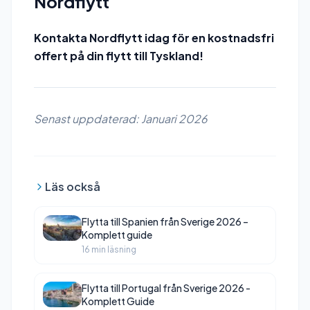
Nordflytt
Kontakta Nordflytt idag för en kostnadsfri
offert på din flytt till Tyskland!
Senast uppdaterad: Januari 2026
Läs också
Flytta till Spanien från Sverige 2026 –
Komplett guide
16 min läsning
Flytta till Portugal från Sverige 2026 -
Komplett Guide