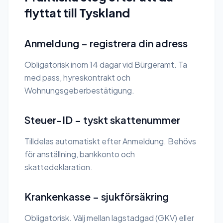
flyttat till Tyskland
Anmeldung – registrera din adress
Obligatorisk inom 14 dagar vid Bürgeramt. Ta
med pass, hyreskontrakt och
Wohnungsgeberbestätigung.
Steuer-ID – tyskt skattenummer
Tilldelas automatiskt efter Anmeldung. Behövs
för anställning, bankkonto och
skattedeklaration.
Krankenkasse – sjukförsäkring
Obligatorisk. Välj mellan lagstadgad (GKV) eller