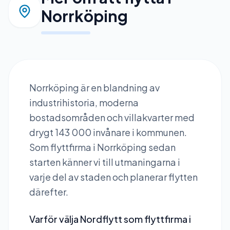
Norrköping
Norrköping är en blandning av
industrihistoria, moderna
bostadsområden och villakvarter med
drygt 143 000 invånare i kommunen.
Som flyttfirma i Norrköping sedan
starten känner vi till utmaningarna i
varje del av staden och planerar flytten
därefter.
Varför välja Nordflytt som flyttfirma i