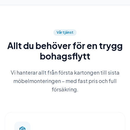
Vår tjänst
Allt du behöver för en trygg
bohagsflytt
Vi hanterar allt från första kartongen till sista
möbelmonteringen – med fast pris och full
försäkring.