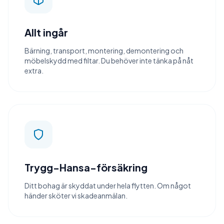
Allt ingår
Bärning, transport, montering, demontering och
möbelskydd med filtar. Du behöver inte tänka på nåt
extra.
Trygg-Hansa-försäkring
Ditt bohag är skyddat under hela flytten. Om något
händer sköter vi skadeanmälan.