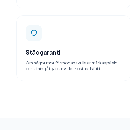
Städgaranti
Om något mot förmodan skulle anmärkas på vid
besiktning åtgärdar vi det kostnadsfritt.