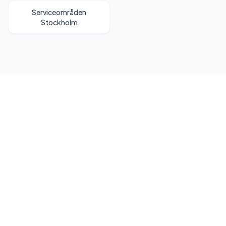
Serviceområden
Stockholm