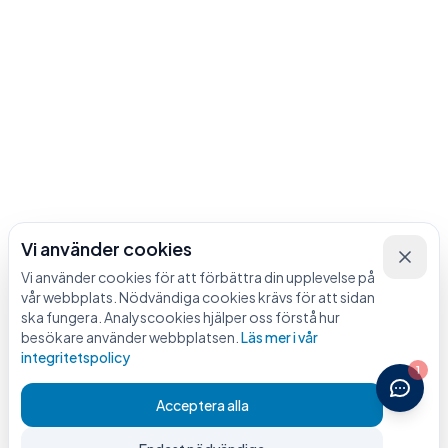
Vi använder cookies
Vi använder cookies för att förbättra din upplevelse på
vår webbplats. Nödvändiga cookies krävs för att sidan
ska fungera. Analyscookies hjälper oss förstå hur
besökare använder webbplatsen.
Läs mer i vår
integritetspolicy
1
Acceptera alla