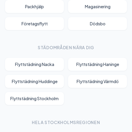
Packhjälp
Magasinering
Företagsflytt
Dödsbo
STÄDOMRÅDEN NÄRA DIG
Flyttstädning Nacka
Flyttstädning Haninge
Flyttstädning Huddinge
Flyttstädning Värmdö
Flyttstädning Stockholm
HELA STOCKHOLMSREGIONEN