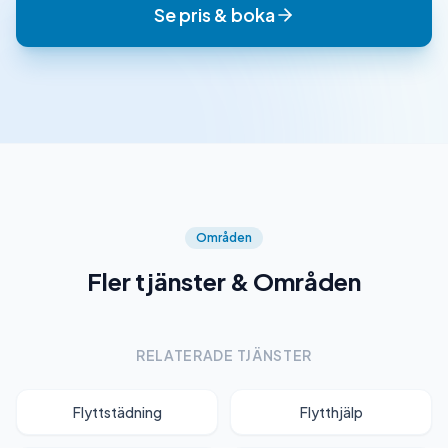
Se pris & boka
Områden
Fler tjänster & Områden
RELATERADE TJÄNSTER
Flyttstädning
Flytthjälp