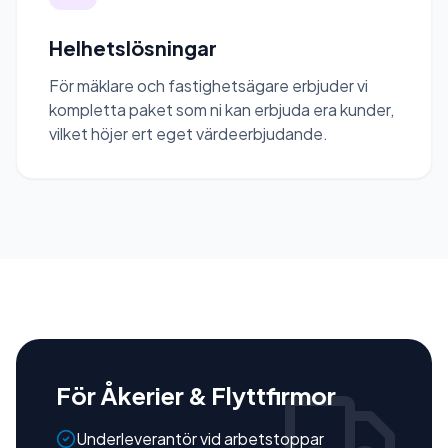
Helhetslösningar
För mäklare och fastighetsägare erbjuder vi
kompletta paket som ni kan erbjuda era kunder,
vilket höjer ert eget värdeerbjudande.
För Åkerier & Flyttfirmor
Underleverantör vid arbetstoppar