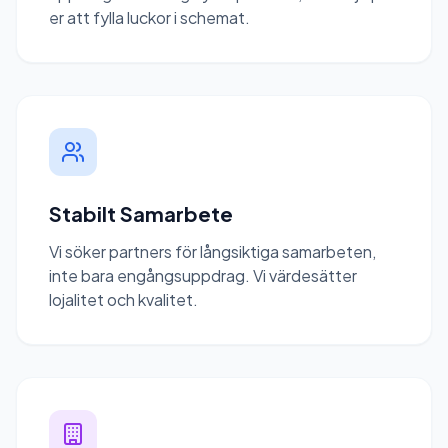
er att fylla luckor i schemat.
Stabilt Samarbete
Vi söker partners för långsiktiga samarbeten,
inte bara engångsuppdrag. Vi värdesätter
lojalitet och kvalitet.