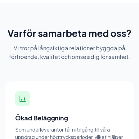
Varför samarbeta med oss?
Vi tror på långsiktiga relationer byggda på
förtroende, kvalitet och ömsesidig lönsamhet.
Ökad Beläggning
Som underleverantör får ni tillgång till våra
uppdrag under högtrycksperioder, vilket hjälper