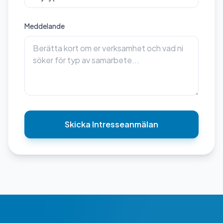
Meddelande
Skicka Intresseanmälan