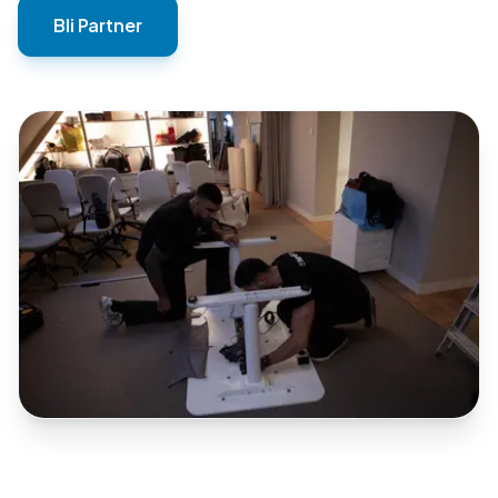
Bli Partner